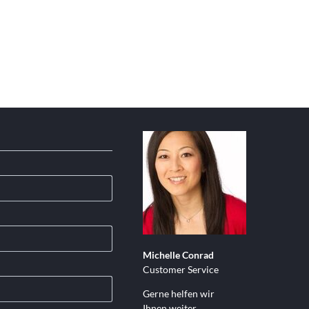
Sitemap
Michelle Conrad
Customer Service
Gerne helfen wir
Ihnen weiter.