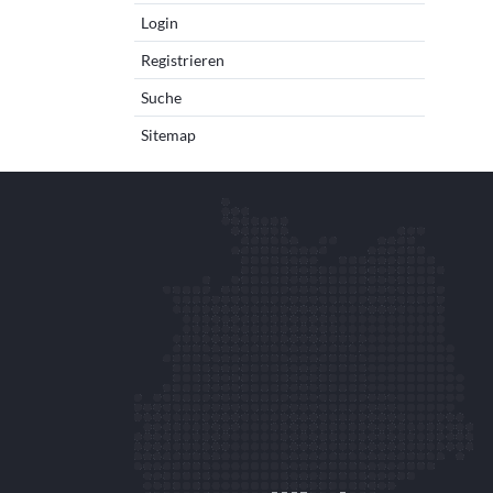
Login
Registrieren
Suche
Sitemap